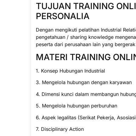
TUJUAN TRAINING ONL
PERSONALIA
Dengan mengikuti pelatihan Industrial Rela
pengetahuan / sharing knowledge mengenai 
peserta dari perusahaan lain yang bergerak 
MATERI TRAINING ONLI
1. Konsep Hubungan Industrial
3. Mengelola hubungan dengan karyawan
4. Dimensi kunci dalam membangun hubun
5. Mengelola hubungan perburuhan
6. Aspek legalitas (Serikat Pekerja, Asosia
7. Disciplinary Action