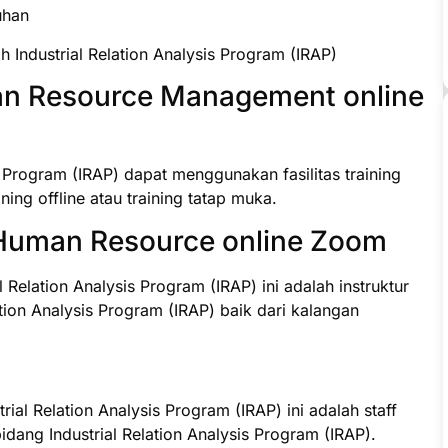
uhan
 Industrial Relation Analysis Program (IRAP)
n Resource Management online
s Program (IRAP) dapat menggunakan fasilitas training
ning offline atau training tatap muka.
Human Resource online Zoom
l Relation Analysis Program (IRAP) ini adalah instruktur
tion Analysis Program (IRAP) baik dari kalangan
rial Relation Analysis Program (IRAP) ini adalah staff
ang Industrial Relation Analysis Program (IRAP).