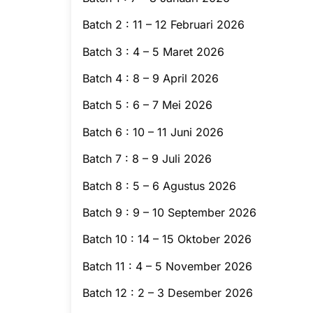
Batch 2 : 11 – 12 Februari 2026
Batch 3 : 4 – 5 Maret 2026
Batch 4 : 8 – 9 April 2026
Batch 5 : 6 – 7 Mei 2026
Batch 6 : 10 – 11 Juni 2026
Batch 7 : 8 – 9 Juli 2026
Batch 8 : 5 – 6 Agustus 2026
Batch 9 : 9 – 10 September 2026
Batch 10 : 14 – 15 Oktober 2026
Batch 11 : 4 – 5 November 2026
Batch 12 : 2 – 3 Desember 2026