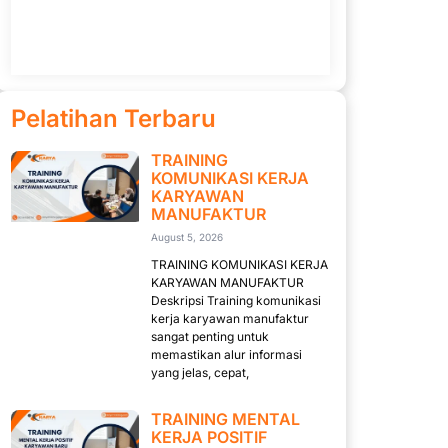
Pelatihan Terbaru
TRAINING
KOMUNIKASI KERJA
KARYAWAN
MANUFAKTUR
August 5, 2026
TRAINING KOMUNIKASI KERJA
KARYAWAN MANUFAKTUR
Deskripsi Training komunikasi
kerja karyawan manufaktur
sangat penting untuk
memastikan alur informasi
yang jelas, cepat,
TRAINING MENTAL
KERJA POSITIF