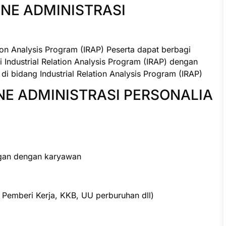
INE ADMINISTRASI
tion Analysis Program (IRAP) Peserta dapat berbagi
Industrial Relation Analysis Program (IRAP) dengan
di bidang Industrial Relation Analysis Program (IRAP)
NE ADMINISTRASI PERSONALIA
gan dengan karyawan
si Pemberi Kerja, KKB, UU perburuhan dll)