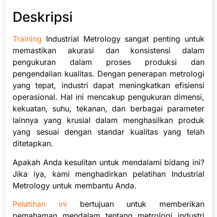
Deskripsi
Training
Industrial Metrology sangat penting untuk
memastikan akurasi dan konsistensi dalam
pengukuran dalam proses produksi dan
pengendalian kualitas. Dengan penerapan metrologi
yang tepat, industri dapat meningkatkan efisiensi
operasional. Hal ini mencakup pengukuran dimensi,
kekuatan, suhu, tekanan, dan berbagai parameter
lainnya yang krusial dalam menghasilkan produk
yang sesuai dengan standar kualitas yang telah
ditetapkan.
Apakah Anda kesulitan untuk mendalami bidang ini?
Jika iya, kami menghadirkan pelatihan Industrial
Metrology untuk membantu Anda.
Pelatihan ini
bertujuan untuk memberikan
pemahaman mendalam tentang metrologi industri