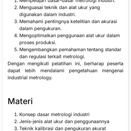
Mempelajari dasar-dasar metrologi industri.
Menguasai teknik dan alat ukur yang
digunakan dalam industri.
Memahami pentingnya ketelitian dan akurasi
dalam pengukuran.
Mengoptimalkan penggunaan alat ukur dalam
proses produksi.
Mengembangkan pemahaman tentang standar
dan regulasi terkait metrologi.
Dengan mengikuti pelatihan ini, berharap peserta
dapat lebih mendalami pengetahuan mengenai
industrial metrology.
Materi
Konsep dasar metrologi industri
Jenis-jenis alat ukur dan penggunaannya
Teknik kalibrasi dan pengukuran akurat