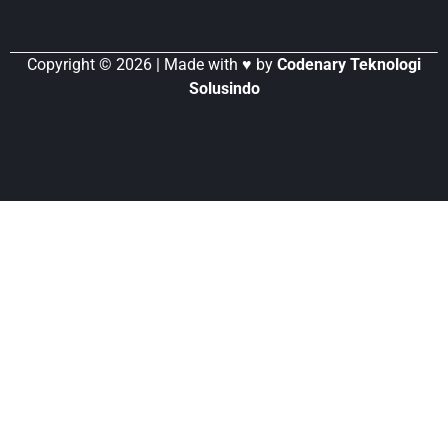
Copyright © 2026 | Made with ♥ by
Codenary Teknologi
Solusindo