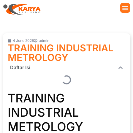
4 June 2026
admin
TRAINING INDUSTRIAL
METROLOGY
Daftar Isi
TRAINING
INDUSTRIAL
METROLOGY