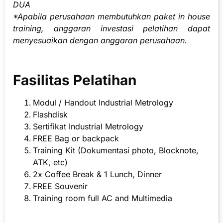
DUA
*Apabila perusahaan membutuhkan paket in house
training, anggaran investasi pelatihan dapat
menyesuaikan dengan anggaran perusahaan.
Fasilitas Pelatihan
Modul / Handout Industrial Metrology
Flashdisk
Sertifikat Industrial Metrology
FREE Bag or backpack
Training Kit (Dokumentasi photo, Blocknote,
ATK, etc)
2x Coffee Break & 1 Lunch, Dinner
FREE Souvenir
Training room full AC and Multimedia