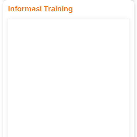
Informasi Training