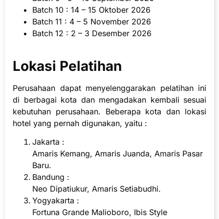
Batch 10 : 14 – 15 Oktober 2026
Batch 11 : 4 – 5 November 2026
Batch 12 : 2 – 3 Desember 2026
Lokasi Pelatihan
Perusahaan dapat menyelenggarakan pelatihan ini
di berbagai kota dan mengadakan kembali sesuai
kebutuhan perusahaan. Beberapa kota dan lokasi
hotel yang pernah digunakan, yaitu :
Jakarta :
Amaris Kemang, Amaris Juanda, Amaris Pasar
Baru.
Bandung :
Neo Dipatiukur, Amaris Setiabudhi.
Yogyakarta :
Fortuna Grande Malioboro, Ibis Style