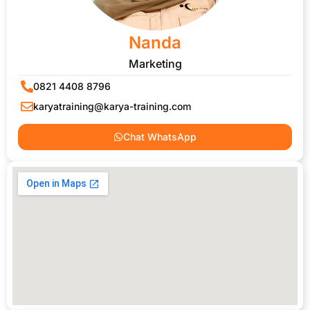
Nanda
Marketing
0821 4408 8796
karyatraining@karya-training.com
Chat WhatsApp