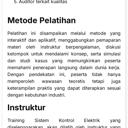
Auditor terkait kualitas
Metode Pelatihan
Pelatihan ini disampaikan melalui metode yang
interaktif dan aplikatif, menggabungkan pemaparan
materi oleh instruktur berpengalaman, diskusi
kelompok untuk mendalami konsep, serta simulasi
dan studi kasus yang memungkinkan peserta
memahami penerapan langsung dalam dunia kerja.
Dengan pendekatan ini, peserta tidak hanya
memperoleh wawasan teoretis tetapi juga
keterampilan praktis yang dapat diterapkan sesuai
dengan kebutuhan industri.
Instruktur
Training Sistem Kontrol Elektrik yang
diselenggarakan, akan dilatih oleh instruktur yang