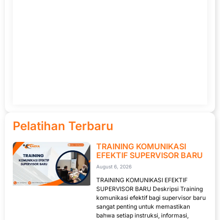
Pelatihan Terbaru
TRAINING KOMUNIKASI
EFEKTIF SUPERVISOR BARU
August 6, 2026
TRAINING KOMUNIKASI EFEKTIF
SUPERVISOR BARU Deskripsi Training
komunikasi efektif bagi supervisor baru
sangat penting untuk memastikan
bahwa setiap instruksi, informasi,