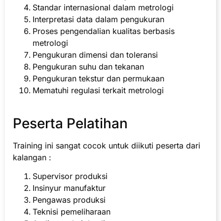
Standar internasional dalam metrologi
Interpretasi data dalam pengukuran
Proses pengendalian kualitas berbasis
metrologi
Pengukuran dimensi dan toleransi
Pengukuran suhu dan tekanan
Pengukuran tekstur dan permukaan
Mematuhi regulasi terkait metrologi
Peserta Pelatihan
Training ini sangat cocok untuk diikuti peserta dari
kalangan :
Supervisor produksi
Insinyur manufaktur
Pengawas produksi
Teknisi pemeliharaan