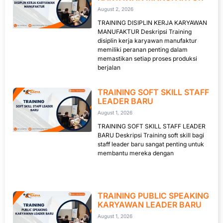
August 2, 2026
TRAINING DISIPLIN KERJA KARYAWAN
MANUFAKTUR Deskripsi Training
disiplin kerja karyawan manufaktur
memiliki peranan penting dalam
memastikan setiap proses produksi
berjalan
TRAINING SOFT SKILL STAFF
LEADER BARU
August 1, 2026
TRAINING SOFT SKILL STAFF LEADER
BARU Deskripsi Training soft skill bagi
staff leader baru sangat penting untuk
membantu mereka dengan
TRAINING PUBLIC SPEAKING
KARYAWAN LEADER BARU
August 1, 2026