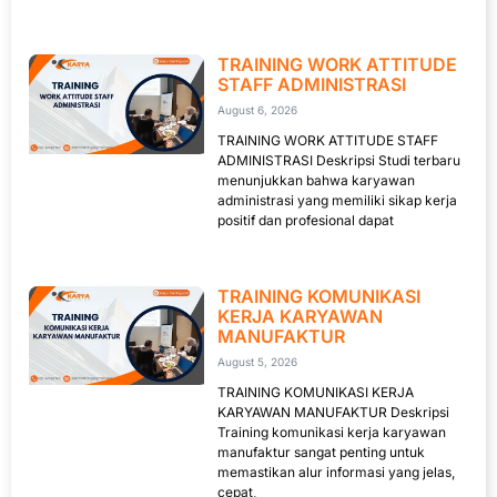
TRAINING WORK ATTITUDE
STAFF ADMINISTRASI
August 6, 2026
TRAINING WORK ATTITUDE STAFF
ADMINISTRASI Deskripsi Studi terbaru
menunjukkan bahwa karyawan
administrasi yang memiliki sikap kerja
positif dan profesional dapat
TRAINING KOMUNIKASI
KERJA KARYAWAN
MANUFAKTUR
August 5, 2026
TRAINING KOMUNIKASI KERJA
KARYAWAN MANUFAKTUR Deskripsi
Training komunikasi kerja karyawan
manufaktur sangat penting untuk
memastikan alur informasi yang jelas,
cepat,