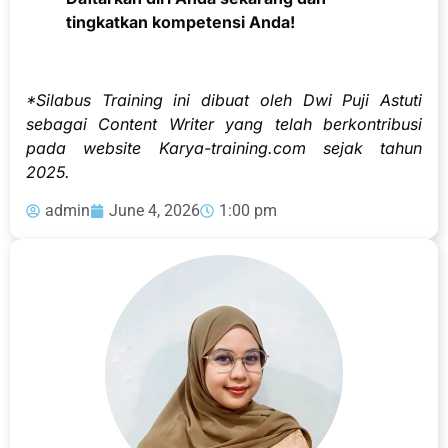
tingkatkan kompetensi Anda!
*Silabus Training ini dibuat oleh Dwi Puji Astuti
sebagai Content Writer yang telah berkontribusi
pada website Karya-training.com sejak tahun
2025.
admin
June 4, 2026
1:00 pm