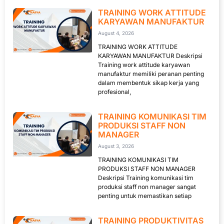
TRAINING WORK ATTITUDE
KARYAWAN MANUFAKTUR
August 4, 2026
TRAINING WORK ATTITUDE
KARYAWAN MANUFAKTUR Deskripsi
Training work attitude karyawan
manufaktur memiliki peranan penting
dalam membentuk sikap kerja yang
profesional,
TRAINING KOMUNIKASI TIM
PRODUKSI STAFF NON
MANAGER
August 3, 2026
TRAINING KOMUNIKASI TIM
PRODUKSI STAFF NON MANAGER
Deskripsi Training komunikasi tim
produksi staff non manager sangat
penting untuk memastikan setiap
TRAINING PRODUKTIVITAS