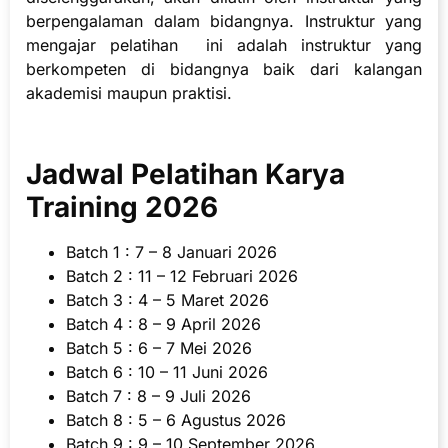
berpengalaman dalam bidangnya.
Instruktur yang
mengajar pelatihan ini adalah instruktur yang
berkompeten di bidangnya baik dari kalangan
akademisi maupun praktisi.
Jadwal Pelatihan Karya
Training 2026
Batch 1 : 7 – 8 Januari 2026
Batch 2 : 11 – 12 Februari 2026
Batch 3 : 4 – 5 Maret 2026
Batch 4 : 8 – 9 April 2026
Batch 5 : 6 – 7 Mei 2026
Batch 6 : 10 – 11 Juni 2026
Batch 7 : 8 – 9 Juli 2026
Batch 8 : 5 – 6 Agustus 2026
Batch 9 : 9 – 10 September 2026