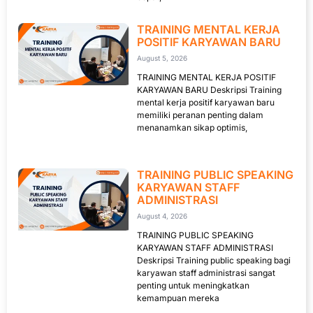
TRAINING MENTAL KERJA
POSITIF KARYAWAN BARU
August 5, 2026
TRAINING MENTAL KERJA POSITIF
KARYAWAN BARU Deskripsi Training
mental kerja positif karyawan baru
memiliki peranan penting dalam
menanamkan sikap optimis,
TRAINING PUBLIC SPEAKING
KARYAWAN STAFF
ADMINISTRASI
August 4, 2026
TRAINING PUBLIC SPEAKING
KARYAWAN STAFF ADMINISTRASI
Deskripsi Training public speaking bagi
karyawan staff administrasi sangat
penting untuk meningkatkan
kemampuan mereka