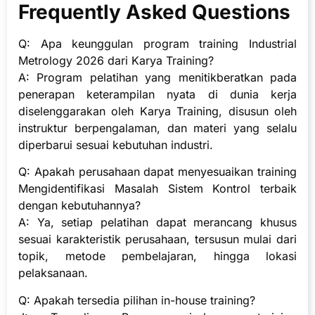
Frequently Asked Questions
Q: Apa keunggulan program training Industrial
Metrology 2026 dari Karya Training?
A: Program pelatihan yang menitikberatkan pada
penerapan keterampilan nyata di dunia kerja
diselenggarakan oleh Karya Training, disusun oleh
instruktur berpengalaman, dan materi yang selalu
diperbarui sesuai kebutuhan industri.
Q: Apakah perusahaan dapat menyesuaikan training
Mengidentifikasi Masalah Sistem Kontrol terbaik
dengan kebutuhannya?
A: Ya, setiap pelatihan dapat merancang khusus
sesuai karakteristik perusahaan, tersusun mulai dari
topik, metode pembelajaran, hingga lokasi
pelaksanaan.
Q: Apakah tersedia pilihan in-house training?