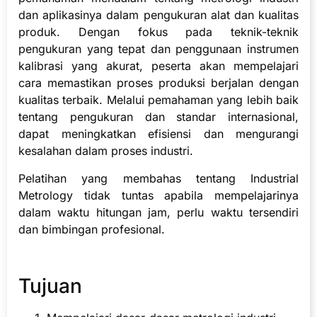
dan aplikasinya dalam pengukuran alat dan kualitas
produk. Dengan fokus pada teknik-teknik
pengukuran yang tepat dan penggunaan instrumen
kalibrasi yang akurat, peserta akan mempelajari
cara memastikan proses produksi berjalan dengan
kualitas terbaik. Melalui pemahaman yang lebih baik
tentang pengukuran dan standar internasional,
dapat meningkatkan efisiensi dan mengurangi
kesalahan dalam proses industri.
Pelatihan yang membahas tentang Industrial
Metrology tidak tuntas apabila mempelajarinya
dalam waktu hitungan jam, perlu waktu tersendiri
dan bimbingan profesional.
Tujuan