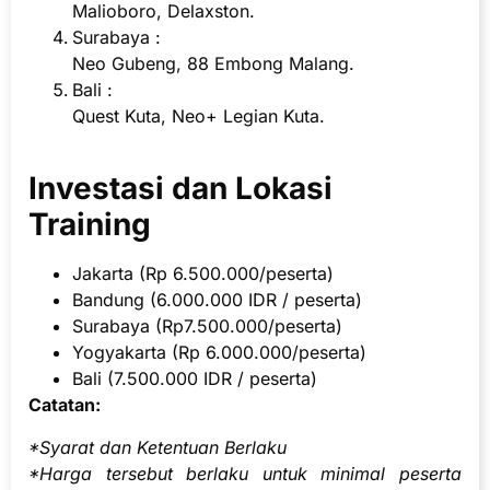
Malioboro, Delaxston.
Surabaya :
Neo Gubeng, 88 Embong Malang.
Bali :
Quest Kuta, Neo+ Legian Kuta.
Investasi dan Lokasi
Training
Jakarta (Rp 6.500.000/peserta)
Bandung (6.000.000 IDR / peserta)
Surabaya (Rp7.500.000/peserta)
Yogyakarta (Rp 6.000.000/peserta)
Bali (7.500.000 IDR / peserta)
Catatan:
*Syarat dan Ketentuan Berlaku
*Harga tersebut berlaku untuk minimal peserta