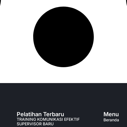
Pelatihan Terbaru
Menu
TRAINING KOMUNIKASI EFEKTIF
Beranda
SUPERVISOR BARU