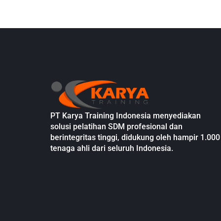
PT Karya Training Indonesia menyediakan
solusi pelatihan SDM profesional dan
berintegritas tinggi, didukung oleh hampir 1.000
tenaga ahli dari seluruh Indonesia.