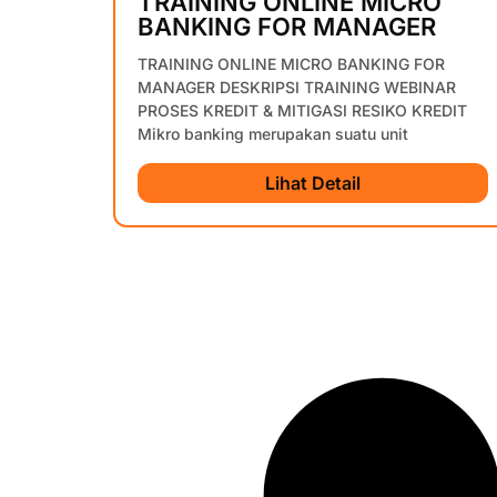
TRAINING ONLINE MICRO
BANKING FOR MANAGER
TRAINING ONLINE MICRO BANKING FOR
MANAGER DESKRIPSI TRAINING WEBINAR
PROSES KREDIT & MITIGASI RESIKO KREDIT
Mikro banking merupakan suatu unit
Lihat Detail