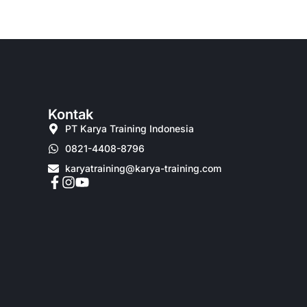
Kontak
PT Karya Training Indonesia
0821-4408-8796
karyatraining@karya-training.com