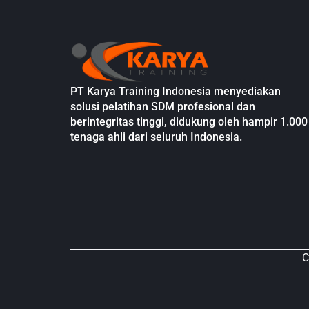
PT Karya Training Indonesia menyediakan
solusi pelatihan SDM profesional dan
berintegritas tinggi, didukung oleh hampir 1.000
tenaga ahli dari seluruh Indonesia.
C