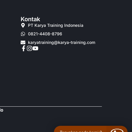
Kontak
PT Karya Training Indonesia
0821-4408-8796
karyatraining@karya-training.com
do