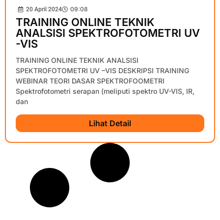
09:08
20 April 2024
TRAINING ONLINE TEKNIK
ANALSISI SPEKTROFOTOMETRI UV
-VIS
TRAINING ONLINE TEKNIK ANALSISI
SPEKTROFOTOMETRI UV –VIS DESKRIPSI TRAINING
WEBINAR TEORI DASAR SPEKTROFOOMETRI
Spektrofotometri serapan (meliputi spektro UV-VIS, IR,
dan
Lihat Detail