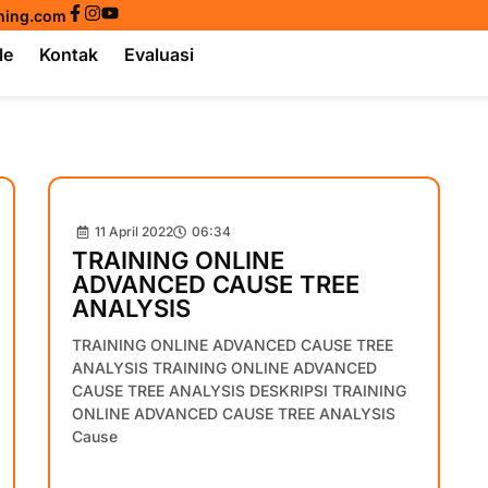
ining.com
le
Kontak
Evaluasi
11 April 2022
06:34
TRAINING ONLINE
ADVANCED CAUSE TREE
ANALYSIS
TRAINING ONLINE ADVANCED CAUSE TREE
ANALYSIS TRAINING ONLINE ADVANCED
CAUSE TREE ANALYSIS DESKRIPSI TRAINING
ONLINE ADVANCED CAUSE TREE ANALYSIS
Cause