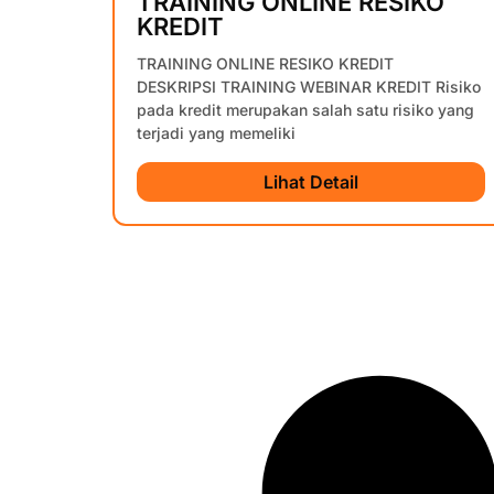
TRAINING ONLINE RESIKO
KREDIT
TRAINING ONLINE RESIKO KREDIT
DESKRIPSI TRAINING WEBINAR KREDIT Risiko
pada kredit merupakan salah satu risiko yang
terjadi yang memeliki
Lihat Detail