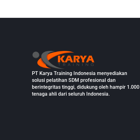
PT Karya Training Indonesia menyediakan
solusi pelatihan SDM profesional dan
berintegritas tinggi, didukung oleh hampir 1.000
tenaga ahli dari seluruh Indonesia.