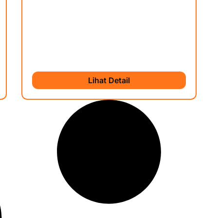
Lihat Detail