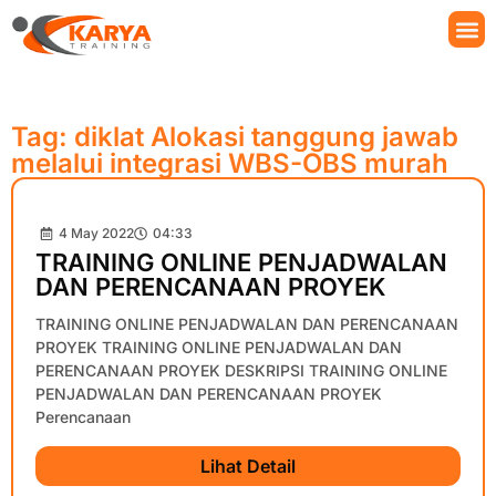
Tag: diklat Alokasi tanggung jawab
melalui integrasi WBS-OBS murah
4 May 2022
04:33
TRAINING ONLINE PENJADWALAN
DAN PERENCANAAN PROYEK
TRAINING ONLINE PENJADWALAN DAN PERENCANAAN
PROYEK TRAINING ONLINE PENJADWALAN DAN
PERENCANAAN PROYEK DESKRIPSI TRAINING ONLINE
PENJADWALAN DAN PERENCANAAN PROYEK
Perencanaan
Lihat Detail