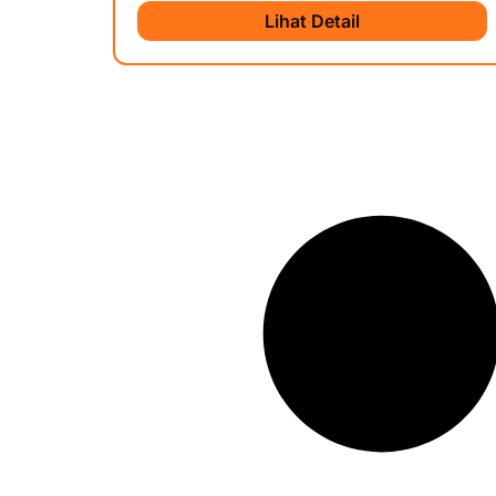
Lihat Detail