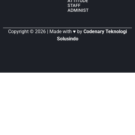
ATTITUDE
STAFF
ADMINISTRASI
Copyright © 2026 | Made with ♥ by
Codenary Teknologi
Solusindo