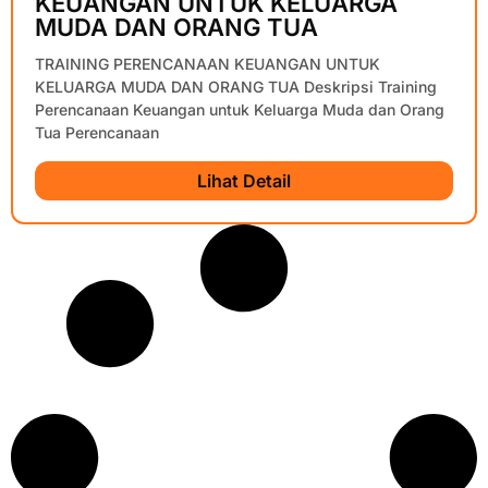
KEUANGAN UNTUK KELUARGA
MUDA DAN ORANG TUA
TRAINING PERENCANAAN KEUANGAN UNTUK
KELUARGA MUDA DAN ORANG TUA Deskripsi Training
Perencanaan Keuangan untuk Keluarga Muda dan Orang
Tua Perencanaan
Lihat Detail