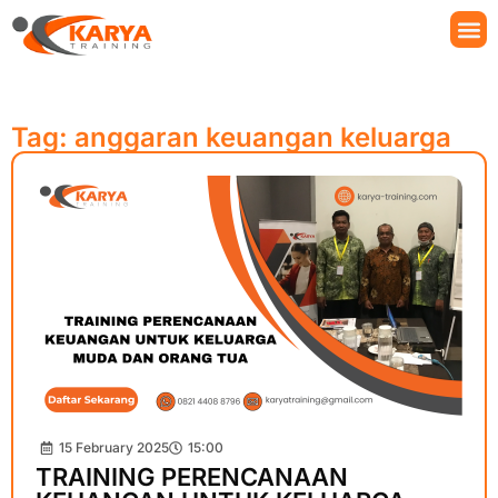
Tag: anggaran keuangan keluarga
15 February 2025
15:00
TRAINING PERENCANAAN