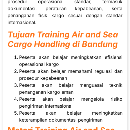
prosedur operasional standar, termasuk
dokumentasi, peraturan kepabeanan, serta
penanganan fisik kargo sesuai dengan standar
internasional.
Tujuan Training Air and Sea
Cargo Handling di Bandung
Peserta akan belajar meningkatkan efisiensi
operasional kargo
Peserta akan belajar memahami regulasi dan
prosedur kepabeanan
Peserta akan belajar menguasai teknik
penanganan kargo aman
Peserta akan belajar mengelola risiko
pengiriman internasional
Peserta akan belajar meningkatkan
keterampilan dokumentasi pengiriman