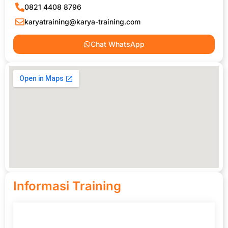
0821 4408 8796
karyatraining@karya-training.com
Chat WhatsApp
Informasi Training