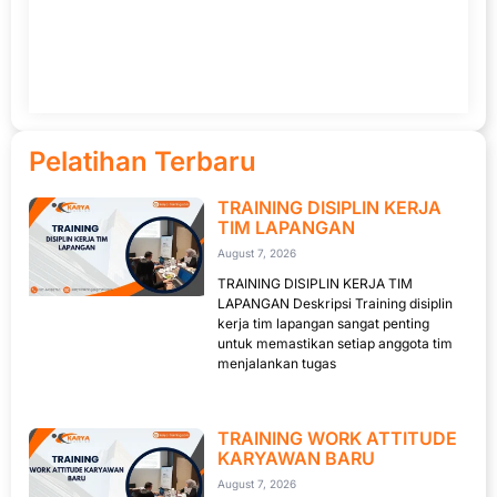
Pelatihan Terbaru
TRAINING DISIPLIN KERJA
TIM LAPANGAN
August 7, 2026
TRAINING DISIPLIN KERJA TIM
LAPANGAN Deskripsi Training disiplin
kerja tim lapangan sangat penting
untuk memastikan setiap anggota tim
menjalankan tugas
TRAINING WORK ATTITUDE
KARYAWAN BARU
August 7, 2026