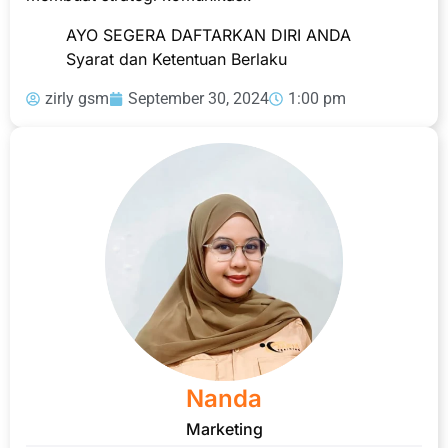
AYO SEGERA DAFTARKAN DIRI ANDA
Syarat dan Ketentuan Berlaku
zirly gsm
September 30, 2024
1:00 pm
Nanda
Marketing