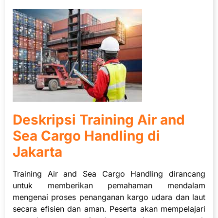
Deskripsi Training Air and
Sea Cargo Handling di
Jakarta
Training Air and Sea Cargo Handling dirancang
untuk memberikan pemahaman mendalam
mengenai proses penanganan kargo udara dan laut
secara efisien dan aman. Peserta akan mempelajari