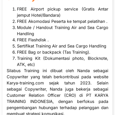
FREE Airport pickup service (Gratis Antar
jemput Hotel/Bandara)
FREE Akomodasi Peserta ke tempat pelatihan .
Module / Handout Training Air and Sea Cargo
Handling
FREE Flashdisk .
Sertifikat Training Air and Sea Cargo Handling
FREE Bag or backpack (Tas Training).
Training Kit (Dokumentasi photo, Blocknote,
ATK, etc)
Silabus Training ini dibuat oleh Nanda sebagai
Copywriter yang telah berkontribusi pada website
Karya-training.com sejak tahun 2023. Selain
sebagai Copywriter, Nanda juga bekerja sebagai
Customer Relation Officer (CRO) di PT KARYA
TRAINING INDONESIA, dengan berfokus pada
pengembangan hubungan terhadap pelanggan dan
membuat strategi komunikasi.