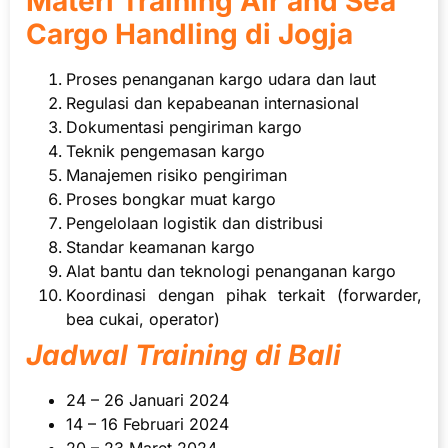
Materi Training Air and Sea
Cargo Handling di Jogja
Proses penanganan kargo udara dan laut
Regulasi dan kepabeanan internasional
Dokumentasi pengiriman kargo
Teknik pengemasan kargo
Manajemen risiko pengiriman
Proses bongkar muat kargo
Pengelolaan logistik dan distribusi
Standar keamanan kargo
Alat bantu dan teknologi penanganan kargo
Koordinasi dengan pihak terkait (forwarder,
bea cukai, operator)
Jadwal Training di Bali
24 – 26 Januari 2024
14 – 16 Februari 2024