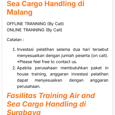
Sea Cargo Handling di
Malang
OFFLINE TRANNING (By Call)
ONLINE TRANNING (By Call)
Catatan :
Investasi pelatihan selama dua hari tersebut
menyesuaikan dengan jumlah peserta (on call).
*Please feel free to contact us.
Apabila perusahaan membutuhkan paket in
house training, anggaran investasi pelatihan
dapat menyesuaikan dengan anggaran
perusahaan.
Fasilitas Training Air and
Sea Cargo Handling di
Surabaya