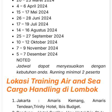
20 – 23 Maret 2024
4 – 6 April 2024
15 – 17 Mei 2024
26 – 28 Juni 2024
17 – 19 Juli 2024
14 – 16 Agustus 2024
25 – 27 September 2024
10 – 12 Oktober 2024
7 – 9 November 2024
5 – 7 Desember 2024
NOTED
Jadwal dapat menyesuaikan dengan
kebutuhan anda. Running minimal 2 peserta
Lokasi Training Air and Sea
Cargo Handling di Lombok
Jakarta : Amaris Kemang, Amaris
Tendean,Trinity Hotel, Ibis Budget.