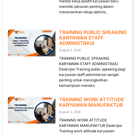
mental kerja positif karyawan baru
memiliki peranan penting dalam
menanamkan sikap optimis,
TRAINING PUBLIC SPEAKING
KARYAWAN STAFF
ADMINISTRASI
August 4, 2026
TRAINING PUBLIC SPEAKING
KARYAWAN STAFF ADMINISTRASI
Deskripsi Training public speaking bagi
karyawan staff administrasi sangat
penting untuk meningkatkan
kemampuan mereka
TRAINING WORK ATTITUDE
KARYAWAN MANUFAKTUR
August 4, 2026
TRAINING WORK ATTITUDE
KARYAWAN MANUFAKTUR Deskripsi
Training work attitude karyawan