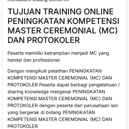
TUJUAN TRAINING ONLINE
PENINGKATAN KOMPETENSI
MASTER CEREMONIAL (MC)
DAN PROTOKOLER
Peserta memiliki ketrampilan menjadi MC yang
handal dan professional.
Dengan mengikuti pelatihan PENINGKATAN
KOMPETENSI MASTER CEREMONIAL (MC) DAN
PROTOKOLER Peserta dapat berbagi pengetahuan /
sharing knowledge mengenai PENINGKATAN
KOMPETENSI MASTER CEREMONIAL (MC) DAN
PROTOKOLER dengan peserta dari perusahaan lain
yang bergerak di bidang PENINGKATAN
KOMPETENSI MASTER CEREMONIAL (MC) DAN
PROTOKOLER