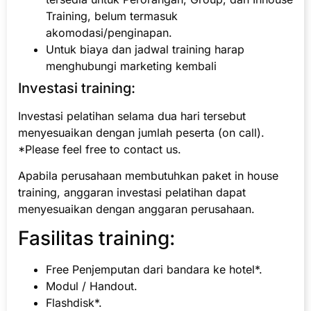
Training, belum termasuk
akomodasi/penginapan.
Untuk biaya dan jadwal training harap
menghubungi marketing kembali
Investasi training:
Investasi pelatihan selama dua hari tersebut
menyesuaikan dengan jumlah peserta (on call).
*Please feel free to contact us.
Apabila perusahaan membutuhkan paket in house
training, anggaran investasi pelatihan dapat
menyesuaikan dengan anggaran perusahaan.
Fasilitas training:
Free Penjemputan dari bandara ke hotel*.
Modul / Handout.
Flashdisk*.