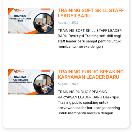
TRAINING SOFT SKILL STAFF
LEADER BARU
August 1, 2026
TRAINING SOFT SKILL STAFF LEADER
BARU Deskripsi Training soft skill bagi
staff leader baru sangat penting untuk
membantu mereka dengan
TRAINING PUBLIC SPEAKING
KARYAWAN LEADER BARU
August 1, 2026
TRAINING PUBLIC SPEAKING
KARYAWAN LEADER BARU Deskripsi
Training public speaking untuk
karyawan leader baru sangat penting
untuk membantu mereka dengan