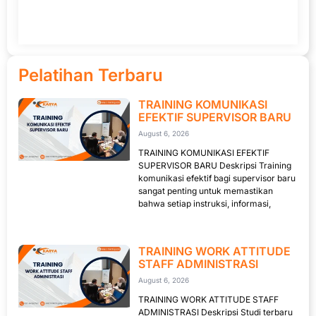
Pelatihan Terbaru
TRAINING KOMUNIKASI
EFEKTIF SUPERVISOR BARU
August 6, 2026
TRAINING KOMUNIKASI EFEKTIF
SUPERVISOR BARU Deskripsi Training
komunikasi efektif bagi supervisor baru
sangat penting untuk memastikan
bahwa setiap instruksi, informasi,
TRAINING WORK ATTITUDE
STAFF ADMINISTRASI
August 6, 2026
TRAINING WORK ATTITUDE STAFF
ADMINISTRASI Deskripsi Studi terbaru