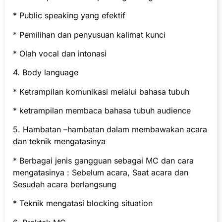
* Public speaking yang efektif
* Pemilihan dan penyusuan kalimat kunci
* Olah vocal dan intonasi
4. Body language
* Ketrampilan komunikasi melalui bahasa tubuh
* ketrampilan membaca bahasa tubuh audience
5. Hambatan –hambatan dalam membawakan acara
dan teknik mengatasinya
* Berbagai jenis gangguan sebagai MC dan cara
mengatasinya : Sebelum acara, Saat acara dan
Sesudah acara berlangsung
* Teknik mengatasi blocking situation