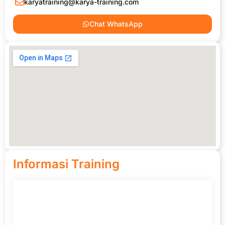
karyatraining@karya-training.com
Chat WhatsApp
Informasi Training