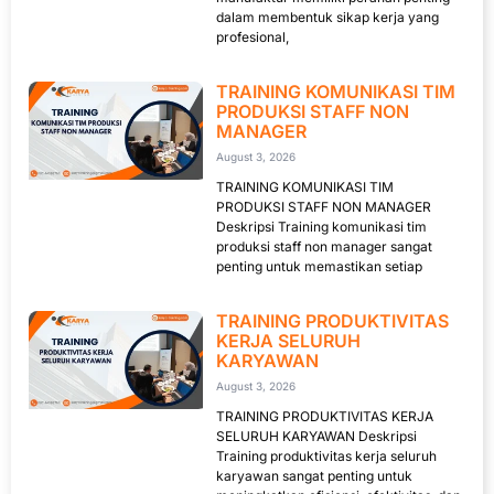
dalam membentuk sikap kerja yang
profesional,
TRAINING KOMUNIKASI TIM
PRODUKSI STAFF NON
MANAGER
August 3, 2026
TRAINING KOMUNIKASI TIM
PRODUKSI STAFF NON MANAGER
Deskripsi Training komunikasi tim
produksi staff non manager sangat
penting untuk memastikan setiap
TRAINING PRODUKTIVITAS
KERJA SELURUH
KARYAWAN
August 3, 2026
TRAINING PRODUKTIVITAS KERJA
SELURUH KARYAWAN Deskripsi
Training produktivitas kerja seluruh
karyawan sangat penting untuk