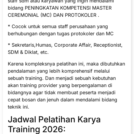
staff sdm atau karyawan yang ingin mendalami
bidang PENINGKATAN KOMPETENSI MASTER
CEREMONIAL (MC) DAN PROTOKOLER .
* Cocok untuk semua staff perusahaan yang
berhubungan dengan tugas protokoler dan MC
* Sekretaris,Humas, Corporate Affair, Receptionist,
SDM & Diklat, etc.
Karena kompleksnya pelatihan ini, maka dibutuhkan
pendalaman yang lebih komprehensif melalui
sebuah training. Dan menjadi sebuah kebutuhan
akan training provider yang berpengalaman di
bidangnya agar tidak membuat peserta menjadi
cepat bosan dan jenuh dalam mendalami bidang
teknik ini.
Jadwal Pelatihan Karya
Training 2026: