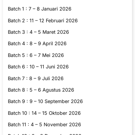
Batch 1 : 7 – 8 Januari 2026
Batch 2 : 11 – 12 Februari 2026
Batch 3 : 4 – 5 Maret 2026
Batch 4 : 8 – 9 April 2026
Batch 5 : 6 – 7 Mei 2026
Batch 6 : 10 – 11 Juni 2026
Batch 7 : 8 – 9 Juli 2026
Batch 8 : 5 – 6 Agustus 2026
Batch 9 : 9 – 10 September 2026
Batch 10 : 14 – 15 Oktober 2026
Batch 11 : 4 – 5 November 2026