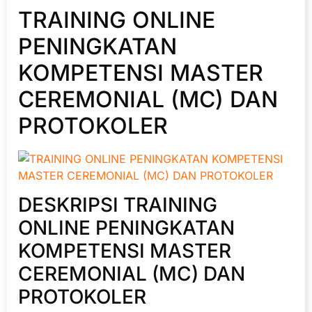
TRAINING ONLINE
PENINGKATAN
KOMPETENSI MASTER
CEREMONIAL (MC) DAN
PROTOKOLER
DESKRIPSI TRAINING
ONLINE PENINGKATAN
KOMPETENSI MASTER
CEREMONIAL (MC) DAN
PROTOKOLER