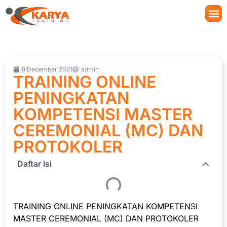
8 December 2021
admin
TRAINING ONLINE
PENINGKATAN
KOMPETENSI MASTER
CEREMONIAL (MC) DAN
PROTOKOLER
Daftar Isi
TRAINING ONLINE PENINGKATAN KOMPETENSI
MASTER CEREMONIAL (MC) DAN PROTOKOLER