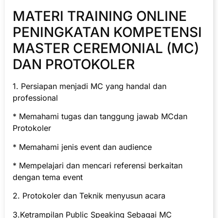
MATERI TRAINING ONLINE
PENINGKATAN KOMPETENSI
MASTER CEREMONIAL (MC)
DAN PROTOKOLER
1. Persiapan menjadi MC yang handal dan
professional
* Memahami tugas dan tanggung jawab MCdan
Protokoler
* Memahami jenis event dan audience
* Mempelajari dan mencari referensi berkaitan
dengan tema event
2. Protokoler dan Teknik menyusun acara
3.Ketrampilan Public Speaking Sebagai MC