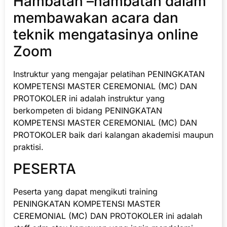
Hambatan –hambatan dalam
membawakan acara dan
teknik mengatasinya online
Zoom
Instruktur yang mengajar pelatihan PENINGKATAN
KOMPETENSI MASTER CEREMONIAL (MC) DAN
PROTOKOLER ini adalah instruktur yang
berkompeten di bidang PENINGKATAN
KOMPETENSI MASTER CEREMONIAL (MC) DAN
PROTOKOLER baik dari kalangan akademisi maupun
praktisi.
PESERTA
Peserta yang dapat mengikuti training
PENINGKATAN KOMPETENSI MASTER
CEREMONIAL (MC) DAN PROTOKOLER ini adalah