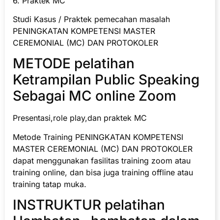
6. Praktek MC
Studi Kasus / Praktek pemecahan masalah
PENINGKATAN KOMPETENSI MASTER
CEREMONIAL (MC) DAN PROTOKOLER
METODE pelatihan
Ketrampilan Public Speaking
Sebagai MC online Zoom
Presentasi,role play,dan praktek MC
Metode Training PENINGKATAN KOMPETENSI
MASTER CEREMONIAL (MC) DAN PROTOKOLER
dapat menggunakan fasilitas training zoom atau
training online, dan bisa juga training offline atau
training tatap muka.
INSTRUKTUR pelatihan