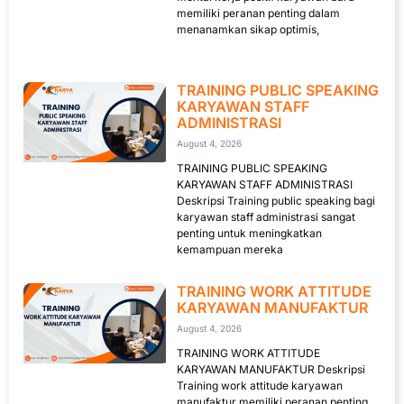
memiliki peranan penting dalam
menanamkan sikap optimis,
TRAINING PUBLIC SPEAKING
KARYAWAN STAFF
ADMINISTRASI
August 4, 2026
TRAINING PUBLIC SPEAKING
KARYAWAN STAFF ADMINISTRASI
Deskripsi Training public speaking bagi
karyawan staff administrasi sangat
penting untuk meningkatkan
kemampuan mereka
TRAINING WORK ATTITUDE
KARYAWAN MANUFAKTUR
August 4, 2026
TRAINING WORK ATTITUDE
KARYAWAN MANUFAKTUR Deskripsi
Training work attitude karyawan
manufaktur memiliki peranan penting